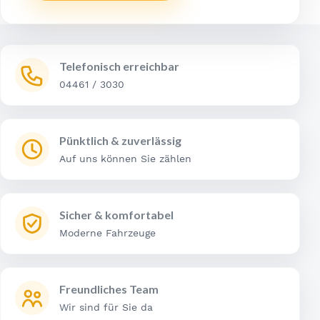
Telefonisch erreichbar
04461 / 3030
Pünktlich & zuverlässig
Auf uns können Sie zählen
Sicher & komfortabel
Moderne Fahrzeuge
Freundliches Team
Wir sind für Sie da