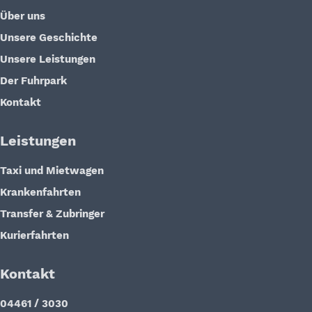
Über uns
Unsere Geschichte
Unsere Leistungen
Der Fuhrpark
Kontakt
Leistungen
Taxi und Mietwagen
Krankenfahrten
Transfer & Zubringer
Kurierfahrten
Kontakt
04461 / 3030