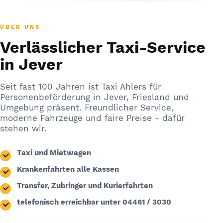
ÜBER UNS
Verlässlicher Taxi-Service
in Jever
Seit fast 100 Jahren ist Taxi Ahlers für
Personenbeförderung in Jever, Friesland und
Umgebung präsent. Freundlicher Service,
moderne Fahrzeuge und faire Preise - dafür
stehen wir.
Taxi und Mietwagen
Krankenfahrten alle Kassen
Transfer, Zubringer und Kurierfahrten
telefonisch erreichbar unter
04461 / 3030