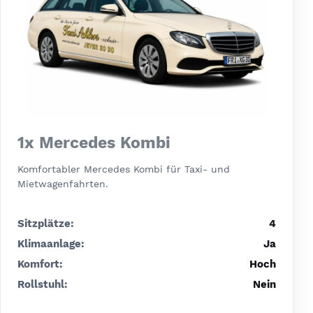
1x Mercedes Kombi
Komfortabler Mercedes Kombi für Taxi- und
Mietwagenfahrten.
Sitzplätze:
4
Klimaanlage:
Ja
Komfort:
Hoch
Rollstuhl:
Nein