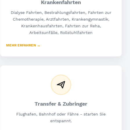
Krankenfahrten
Dialyse Fahrten, Bestrahlungsfahrten, Fahrten zur
Chemotherapie, Arztfahrten, Krankengymnastik,
Krankenhausfahrten, Fahrten zur Reha,
Arbeitsunfälle, Rollstuhlfahrten
MEHR ERFAHREN →
Transfer & Zubringer
Flughafen, Bahnhof oder Fähre - starten Sie
entspannt.