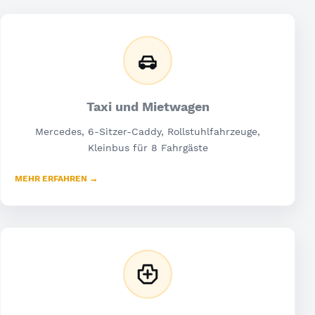
Taxi und Mietwagen
Mercedes, 6-Sitzer-Caddy, Rollstuhlfahrzeuge,
Kleinbus für 8 Fahrgäste
MEHR ERFAHREN →