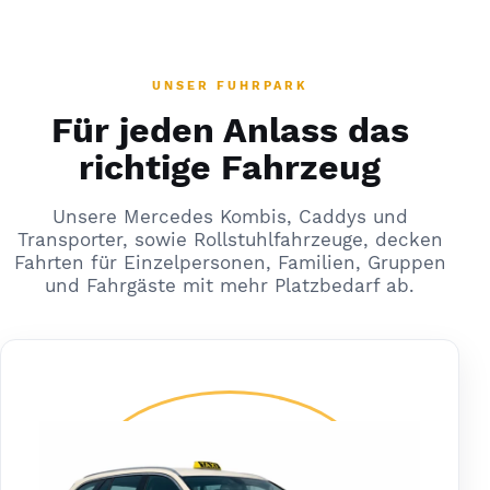
UNSER FUHRPARK
Für jeden Anlass das
richtige Fahrzeug
Unsere Mercedes Kombis, Caddys und
Transporter, sowie Rollstuhlfahrzeuge, decken
Fahrten für Einzelpersonen, Familien, Gruppen
und Fahrgäste mit mehr Platzbedarf ab.