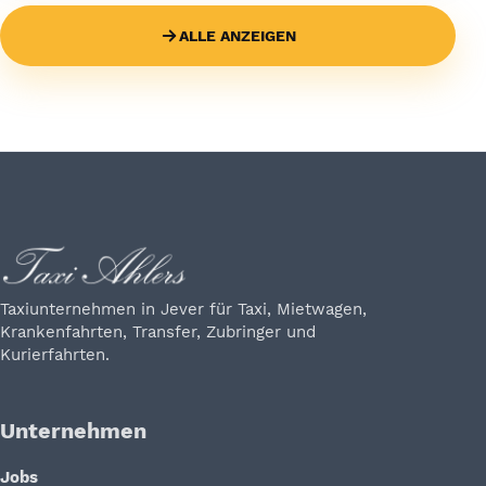
ALLE ANZEIGEN
Taxiunternehmen in Jever für Taxi, Mietwagen,
Krankenfahrten, Transfer, Zubringer und
Kurierfahrten.
Unternehmen
Jobs