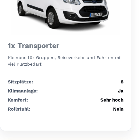
1x Transporter
Kleinbus für Gruppen, Reiseverkehr und Fahrten mit
viel Platzbedarf.
Sitzplätze:
8
Klimaanlage:
Ja
Komfort:
Sehr hoch
Rollstuhl:
Nein