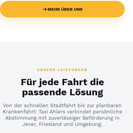
MEHR ÜBER UNS
UNSERE LEISTUNGEN
Für jede Fahrt die
passende Lösung
Von der schnellen Stadtfahrt bis zur planbaren
Krankenfahrt: Taxi Ahlers verbindet persönliche
Abstimmung mit zuverlässiger Beförderung in
Jever, Friesland und Umgebung.