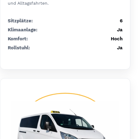
und Alltagsfahrten.
Sitzplätze:
6
Klimaanlage:
Ja
Komfort:
Hoch
Rollstuhl:
Ja