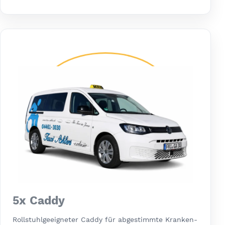
5x Caddy
Rollstuhlgeeigneter Caddy für abgestimmte Kranken-