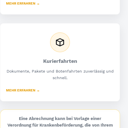
MEHR ERFAHREN →
Kurierfahrten
Dokumente, Pakete und Botenfahrten zuverlässig und
schnell.
MEHR ERFAHREN →
Eine Abrechnung kann bei Vorlage einer
Verordnung für Krankenbeförderung, die von Ihrem