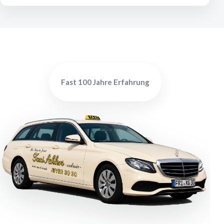
Fast 100 Jahre Erfahrung