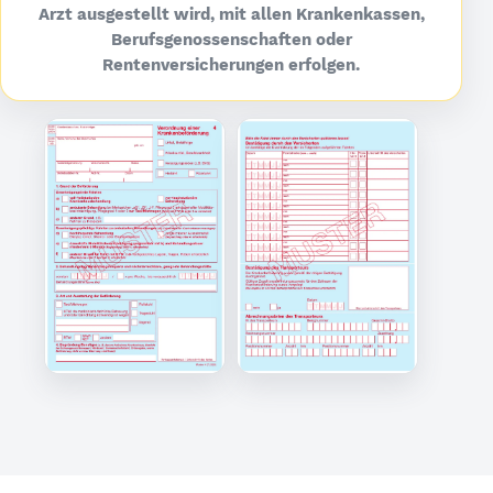
Arzt ausgestellt wird, mit allen Krankenkassen,
Berufsgenossenschaften oder
Rentenversicherungen erfolgen.