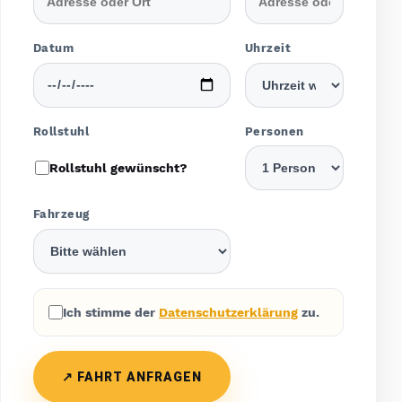
Datum
Uhrzeit
Rollstuhl
Personen
Rollstuhl gewünscht?
Fahrzeug
Ich stimme der
Datenschutzerklärung
zu.